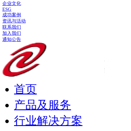
企业文化
ESG
成功案例
资讯与活动
联系我们
加入我们
通知公告
首页
产品及服务
行业解决方案