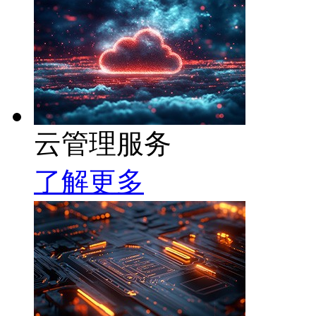
云管理服务
了解更多