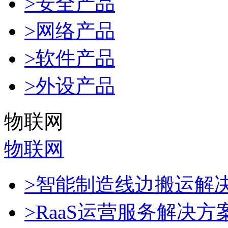
>安全产品
>网络产品
>软件产品
>外设产品
物联网
物联网
>智能制造线边搬运解
>RaaS运营服务解决方