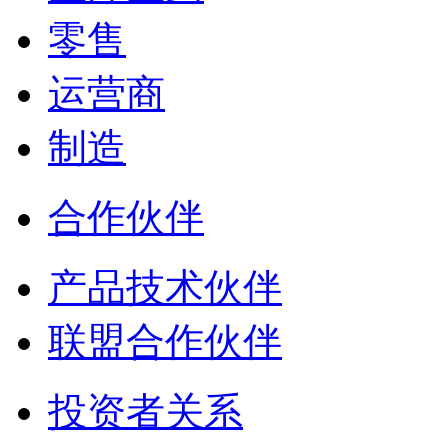
零售
运营商
制造
合作伙伴
产品技术伙伴
联盟合作伙伴
投资者关系