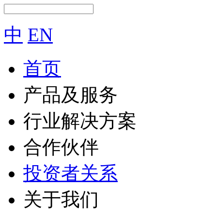
中
EN
首页
产品及服务
行业解决方案
合作伙伴
投资者关系
关于我们