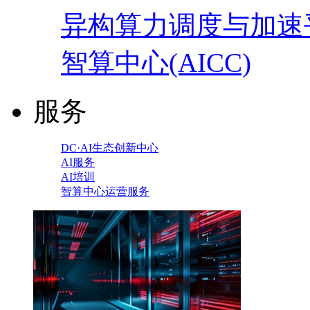
异构算力调度与加速
智算中心(AICC)
服务
DC·AI生态创新中心
AI服务
AI培训
智算中心运营服务