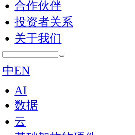
合作伙伴
投资者关系
关于我们
中
EN
AI
数据
云