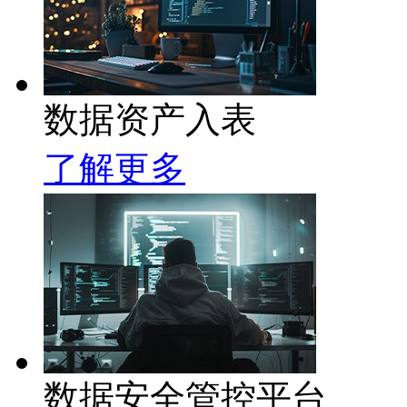
数据资产入表
了解更多
数据安全管控平台