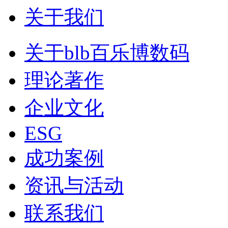
关于我们
关于blb百乐博数码
理论著作
企业文化
ESG
成功案例
资讯与活动
联系我们