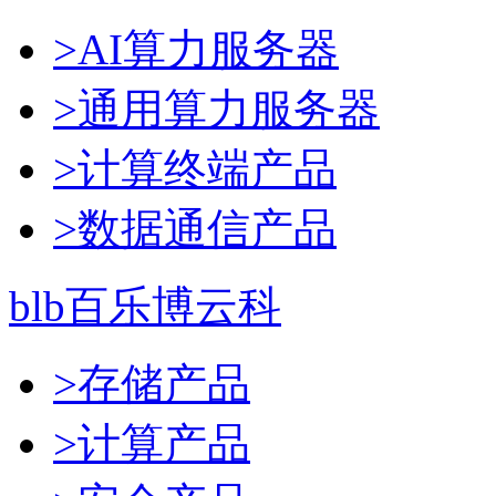
>AI算力服务器
>通用算力服务器
>计算终端产品
>数据通信产品
blb百乐博云科
>存储产品
>计算产品